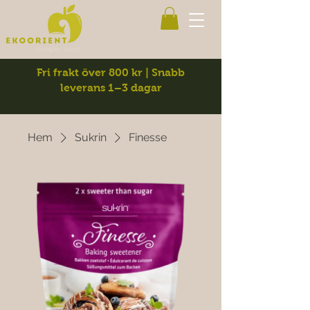
Fri frakt över 800 kr | Snabb
leverans 1–3 dagar
Hem
Sukrin
Finesse