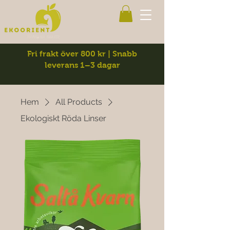
Fri frakt över 800 kr | Snabb
leverans 1–3 dagar
Hem
All Products
Ekologiskt Röda Linser