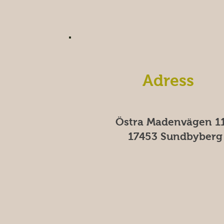
Adress
Östra Madenvägen 11
17453 Sundbyberg