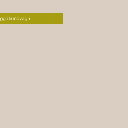
gg i kundvagn