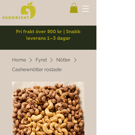
Fri frakt över 800 kr | Snabb
leverans 1–3 dagar
Home
Fynd
Nötter
Cashewnötter rostade